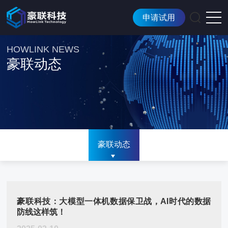
申请试用
HOWLINK NEWS
豪联动态
豪联动态
豪联科技：大模型一体机数据保卫战，AI时代的数据
防线这样筑！