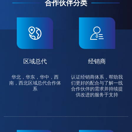
合作伙伴分类
区域总代
经销商
华北，华东，华中，西
认证经销商体系，帮助我
南，西北区域总代合作体
们更好的配合与了解一线
系
合作伙伴的需求并持续提
供改进的服务于支持