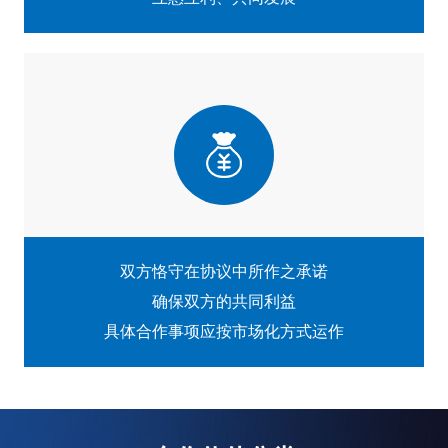
双方恪守在协议中所作之承诺
确保双方的共同利益
具体合作事项应按市场化方式运作