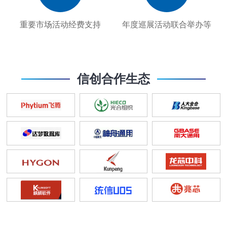
重要市场活动经费支持
年度巡展活动联合举办等
信创合作生态