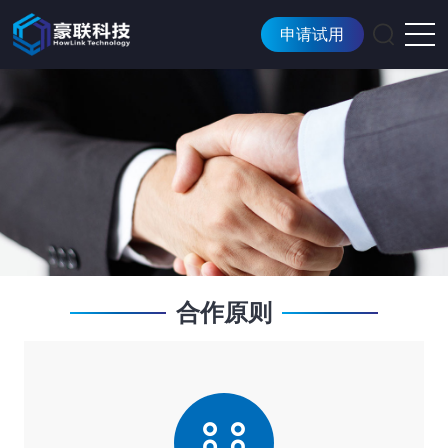
申请试用
合作原则