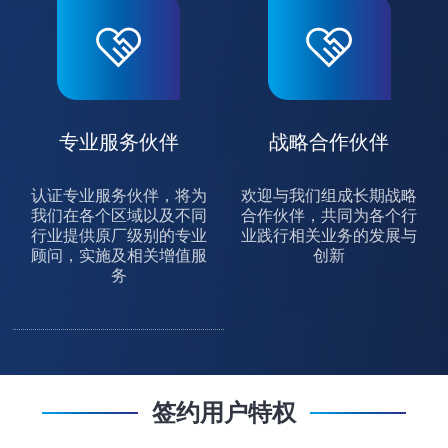
专业服务伙伴
战略合作伙伴
认证专业服务伙伴，将为
欢迎与我们组成长期战略
我们在各个区域以及不同
合作伙伴，共同为各个行
行业提供原厂级别的专业
业践行相关业务的发展与
顾问，实施及相关增值服
创新
务
签约用户特权