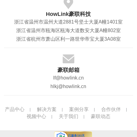
HowLink豪联科技
浙江省温州市温州大道2881号坚士大厦A幢1401室
浙江省温州市瓯海区瓯海大道数安大厦A幢802室
浙江省杭州市萧山区利一路世华帝宝大厦3A08室
豪联邮箱
lf@howlink.cn
hlkj@howlink.cn
产品中心
解决方案
案例分享
合作伙伴
视频中心
关于我们
豪联动态