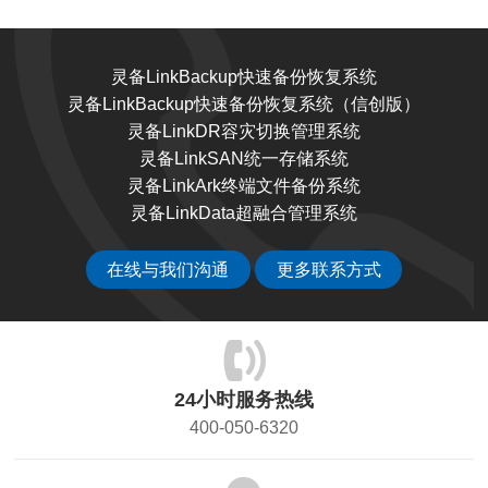
灵备LinkBackup快速备份恢复系统
灵备LinkBackup快速备份恢复系统（信创版）
灵备LinkDR容灾切换管理系统
灵备LinkSAN统一存储系统
灵备LinkArk终端文件备份系统
灵备LinkData超融合管理系统
在线与我们沟通
更多联系方式
24小时服务热线
400-050-6320