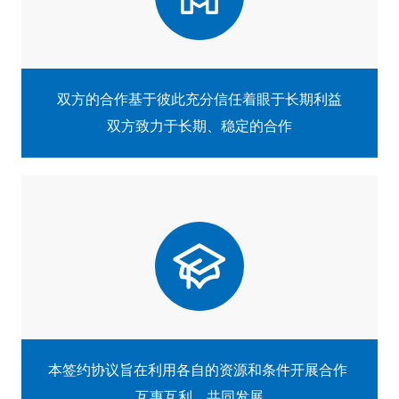
双方的合作基于彼此充分信任着眼于长期利益
双方致力于长期、稳定的合作
本签约协议旨在利用各自的资源和条件开展合作
互惠互利、共同发展