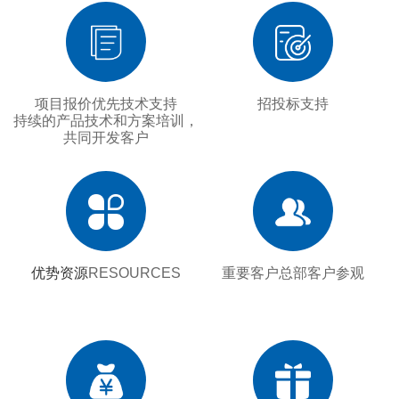
项目报价优先技术支持
招投标支持
持续的产品技术和方案培训，
共同开发客户
优势资源
RESOURCES
重要客户总部客户参观