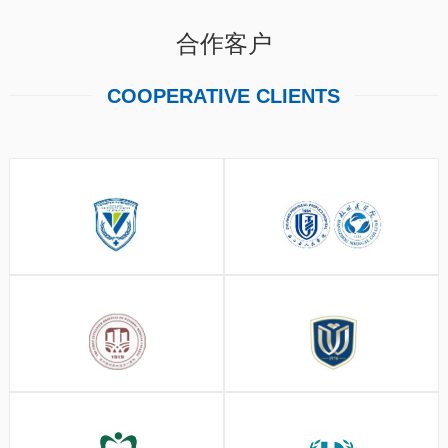
合作客户
COOPERATIVE CLIENTS