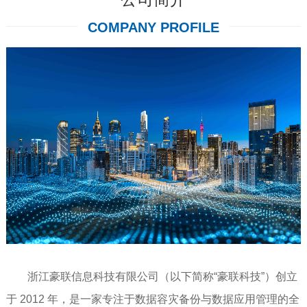
COMPANY PROFILE
浙江豪联信息科技有限公司（以下简称“豪联科技”）创立
于 2012 年，是一家专注于数据容灾备份与数据应用管理的全