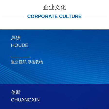
企业文化
CORPORATE CULTURE
厚德
HOUDE
重公轻私 厚德载物
创新
CHUANGXIN