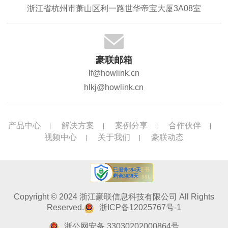
浙江省杭州市萧山区利一路世华帝宝大厦3A08室
豪联邮箱
lf@howlink.cn
hlkj@howlink.cn
产品中心
解决方案
案例分享
合作伙伴
视频中心
关于我们
豪联动态
Copyright © 2024 浙江豪联信息科技有限公司 All Rights
Reserved.
浙ICP备12025767号-1
浙公网安备 33030202000864号