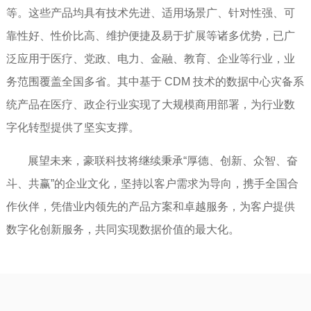
等。这些产品均具有技术先进、适用场景广、针对性强、可
靠性好、性价比高、维护便捷及易于扩展等诸多优势，已广
泛应用于医疗、党政、电力、金融、教育、企业等行业，业
务范围覆盖全国多省。其中基于 CDM 技术的数据中心灾备系
统产品在医疗、政企行业实现了大规模商用部署，为行业数
字化转型提供了坚实支撑。
展望未来，豪联科技将继续秉承“厚德、创新、众智、奋
斗、共赢”的企业文化，坚持以客户需求为导向，携手全国合
作伙伴，凭借业内领先的产品方案和卓越服务，为客户提供
数字化创新服务，共同实现数据价值的最大化。