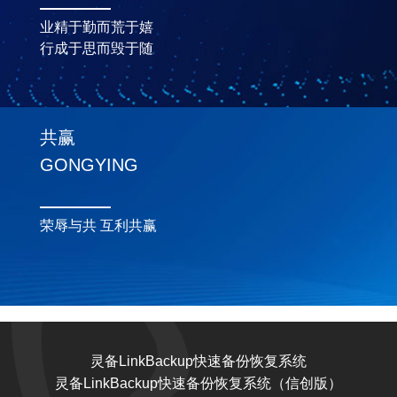
业精于勤而荒于嬉
行成于思而毁于随
共赢
GONGYING
荣辱与共 互利共赢
灵备LinkBackup快速备份恢复系统
灵备LinkBackup快速备份恢复系统（信创版）