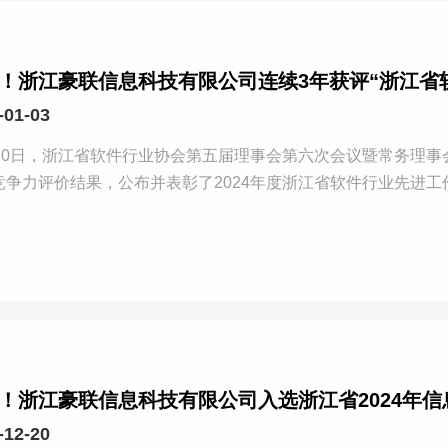
！浙江豪联信息科技有限公司连续3年获评“浙江省
-01-03
月30日，浙江省软件行业协会第五届理事会第六次会议暨常务理事
！浙江豪联信息科技有限公司入选浙江省2024年
-12-20