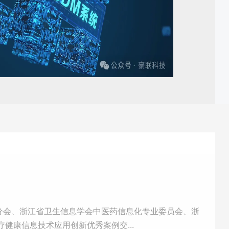
分会、浙江省卫生信息学会中医药信息化专业委员会、浙
健康信息技术应用创新优秀案例交...