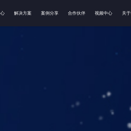
中心
解决方案
案例分享
合作伙伴
视频中心
关于