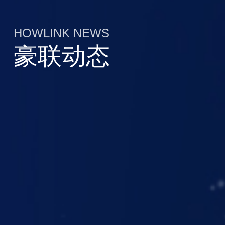
HOWLINK NEWS
豪联动态