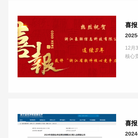
喜报
2025
12
喜报
2024