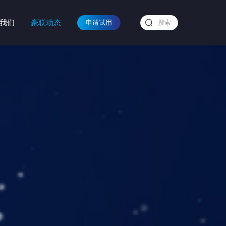
我们
豪联动态
申请试用