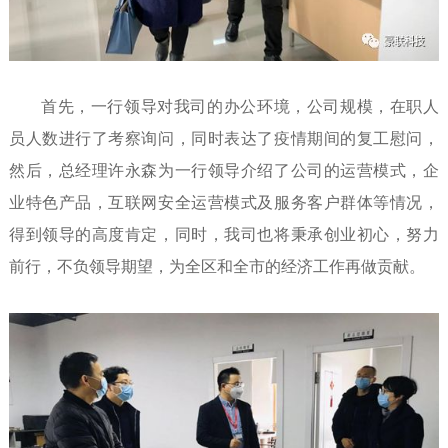
首先，一行领导对我司的办公环境，公司规模，在职人
员人数进行了考察询问，同时表达了疫情期间的复工慰问，
然后，总经理许永森为一行领导介绍了公司的运营模式，企
业特色产品，互联网安全运营模式及服务客户群体等情况，
得到领导的高度肯定，同时，我司也将秉承创业初心，努力
前行，不负领导期望，为全区和全市的经济工作再做贡献。