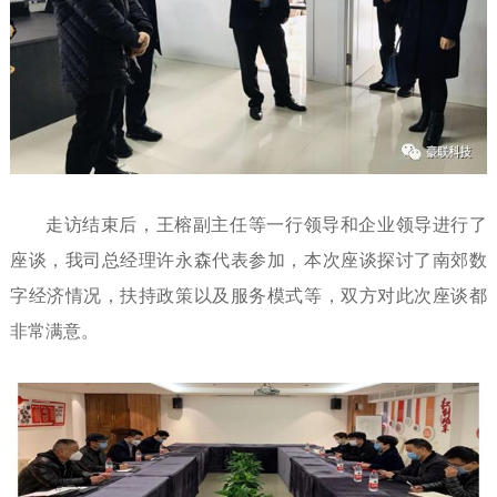
走访结束后，王榕副主任等一行领导和企业领导进行了
座谈，我司总经理许永森代表参加，本次座谈探讨了南郊数
字经济情况，扶持政策以及服务模式等，双方对此次座谈都
非常满意。