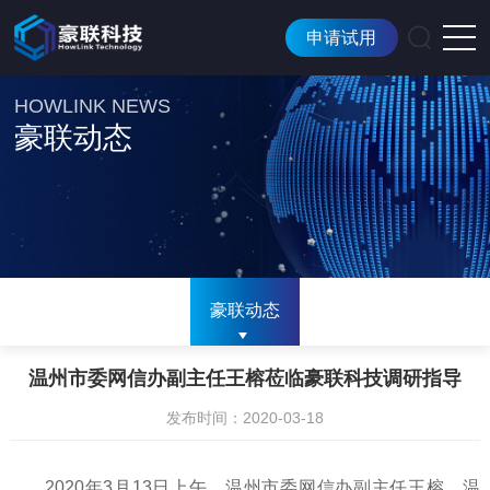
申请试用
HOWLINK NEWS
豪联动态
豪联动态
温州市委网信办副主任王榕莅临豪联科技调研指导
发布时间：2020-03-18
2020年3月13日上午，温州市委网信办副主任王榕、温