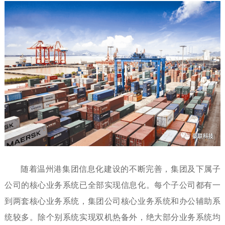
随着温州港集团信息化建设的不断完善，集团及下属子
公司的核心业务系统已全部实现信息化。每个子公司都有一
到两套核心业务系统，集团公司核心业务系统和办公辅助系
统较多。除个别系统实现双机热备外，绝大部分业务系统均