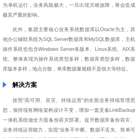
为单机运行，业务风险极大，一旦出现灾难故障，将会造成
极其严重的影响。
此外，集团主要核心业务系统数据库以Oracle为主，其
他办公辅助系统为SQL Server数据库和MySQL数据库，主机
操作系统也包含Windows Server各版本、Linux系统、AIX系
统。整体表现为操作系统类型多样，数据库类型多样，数据
库版本多样，地点分散，单库数据量规模不是很大等特征。
解决方案
按照“高可用、容灾、持续运营”的全面业务持续管理思
想，保持现有网络架构设计不变，增加一套灵备LinkBackup
一体机系统做全方面备份容灾部署。提升数据库备份容灾、
业务持续运营能力，实现“业务不中断、数据不丢失、简单可