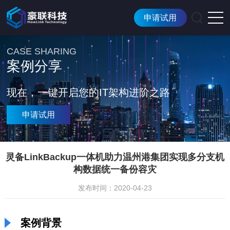
申请试用
CASE SHARING
案例分享
现在，一键开启您的IT架构进阶之路
申请试用
灵备LinkBackup一体机助力温州港集团实现多分支机
构数据统一备份容灾
发布时间：2020-04-23
案例背景