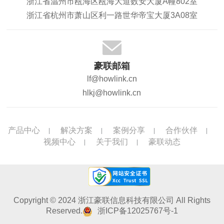
浙江省温州市瓯海区瓯海大道数安大厦A幢802室
浙江省杭州市萧山区利一路世华帝宝大厦3A08室
豪联邮箱
lf@howlink.cn
hlkj@howlink.cn
产品中心
解决方案
案例分享
合作伙伴
视频中心
关于我们
豪联动态
Copyright © 2024 浙江豪联信息科技有限公司 All Rights
Reserved.
浙ICP备12025767号-1