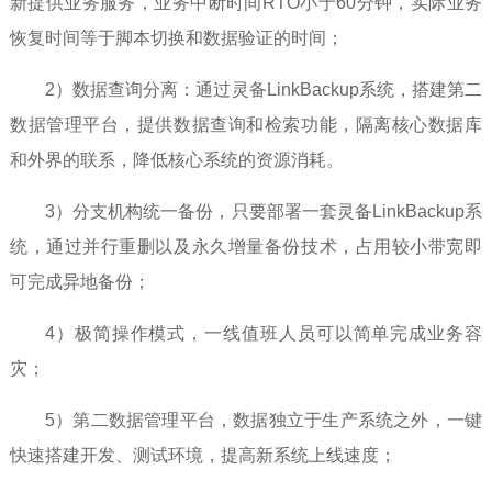
新提供业务服务，业务中断时间RTO小于60分钟，实际业务
恢复时间等于脚本切换和数据验证的时间；
2）数据查询分离：通过灵备LinkBackup系统，搭建第二
数据管理平台，提供数据查询和检索功能，隔离核心数据库
和外界的联系，降低核心系统的资源消耗。
3）分支机构统一备份，只要部署一套灵备LinkBackup系
统，通过并行重删以及永久增量备份技术，占用较小带宽即
可完成异地备份；
4）极简操作模式，一线值班人员可以简单完成业务容
灾；
5）第二数据管理平台，数据独立于生产系统之外，一键
快速搭建开发、测试环境，提高新系统上线速度；