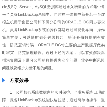
cle及SQL Server，MySQL数据库通过永久增量的方式集中备
份至灵备LinkBackup系统中。同时在一体机中新开若干台虚
拟主机用于集团公司和下属分公司的ORACLE DG同步容灾
机。灵备LinkBackup系统的操作都是通过可视化界面，操作
简单方便，可以随时做分钟级拉起，验证备份数据的有效
性，防范逻辑错误；ORACLE DG对主要的生产数据库做实
时容灾，防范物理错误。通过上述的方案，可以有效解决温
州港集团及下属分公司的数据丢失安全问题、业务中断风险
问题以及维护力量不足的问题。
方案效果
1）公司核心系统数据库的实时保护。当业务系统出现故
障，灵备LinkBackup系统能快速拉起，通过简单地操作，重