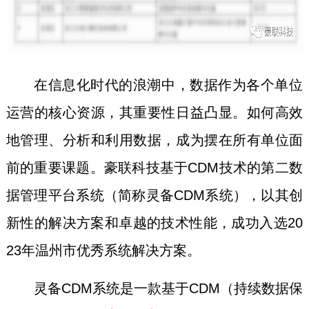
在信息化时代的浪潮中，数据作为各个单位
运营的核心资源，其重要性日益凸显。如何高效
地管理、分析和利用数据，成为摆在所有单位面
前的重要课题。豪联科技基于CDM技术的第二数
据管理平台系统（简称灵备CDM系统），以其创
新性的解决方案和卓越的技术性能，成功入选20
23年温州市优秀系统解决方案。
灵备CDM系统是一款基于CDM（持续数据保