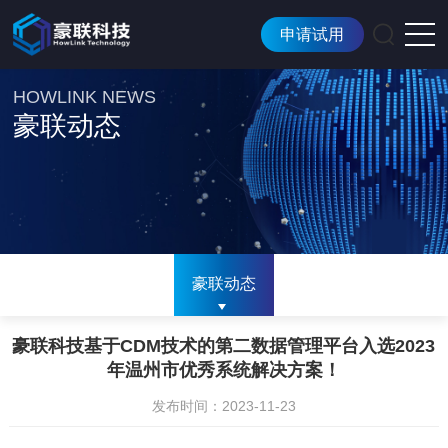
申请试用
HOWLINK NEWS
豪联动态
豪联动态
豪联科技基于CDM技术的第二数据管理平台入选2023
年温州市优秀系统解决方案！
发布时间：2023-11-23