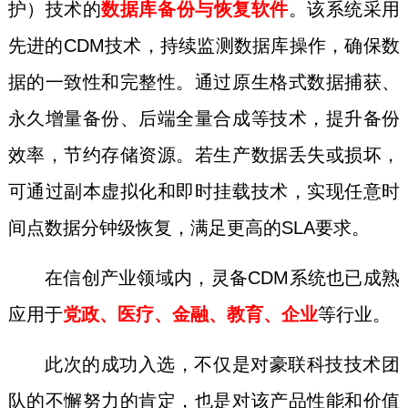
护）技术的
数据库备份与恢复软件
。该系统采用
先进的CDM技术，持续监测数据库操作，确保数
据的一致性和完整性。通过原生格式数据捕获、
永久增量备份、后端全量合成等技术，提升备份
效率，节约存储资源。若生产数据丢失或损坏，
可通过副本虚拟化和即时挂载技术，实现任意时
间点数据分钟级恢复，满足更高的SLA要求。
在信创产业领域内，灵备CDM系统也已成熟
应用于
党政、医疗、金融、教育、企业
等行业。
此次的成功入选，不仅是对豪联科技技术团
队的不懈努力的肯定，也是对该产品性能和价值