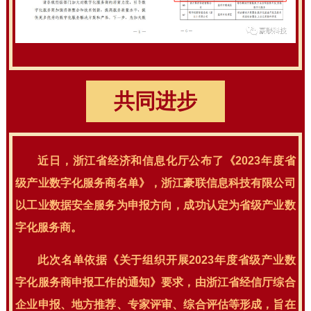
共同进步
近日，浙江省经济和信息化厅公布了《2023年度省
级产业数字化服务商名单》，浙江豪联信息科技有限公司
以工业数据安全服务为申报方向，成功认定为省级产业数
字化服务商。
此次名单依据《关于组织开展2023年度省级产业数
字化服务商申报工作的通知》要求，由浙江省经信厅综合
企业申报、地方推荐、专家评审、综合评估等形成，旨在