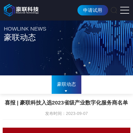
申请试用
HOWLINK NEWS
豪联动态
豪联动态
喜报 | 豪联科技入选2023省级产业数字化服务商名单
发布时间：2023-09-07